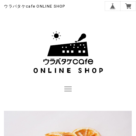
ウラバタケcafe ONLINE SHOP