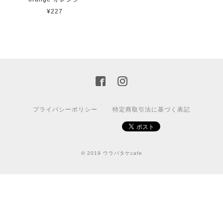
¥227
プライバシーポリシー
特定商取引法に基づく表記
© 2019 ウラバタケcafe