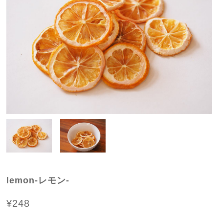
lemon-レモン-
¥248